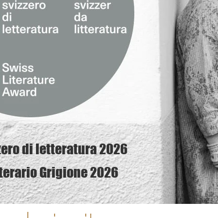
ero di letteratura 2026
terario Grigione 2026