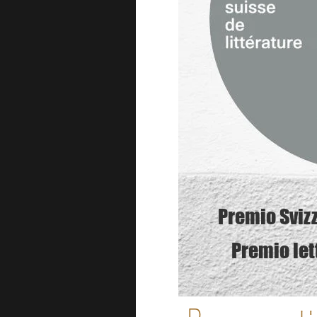
Premio Svizz
Premio let